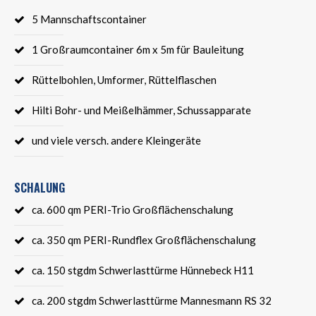
5 Mannschaftscontainer
1 Großraumcontainer 6m x 5m für Bauleitung
Rüttelbohlen, Umformer, Rüttelflaschen
Hilti Bohr- und Meißelhämmer, Schussapparate
und viele versch. andere Kleingeräte
SCHALUNG
ca. 600 qm PERI-Trio Großflächenschalung
ca. 350 qm PERI-Rundflex Großflächenschalung
ca. 150 stgdm Schwerlasttürme Hünnebeck H11
ca. 200 stgdm Schwerlasttürme Mannesmann RS 32