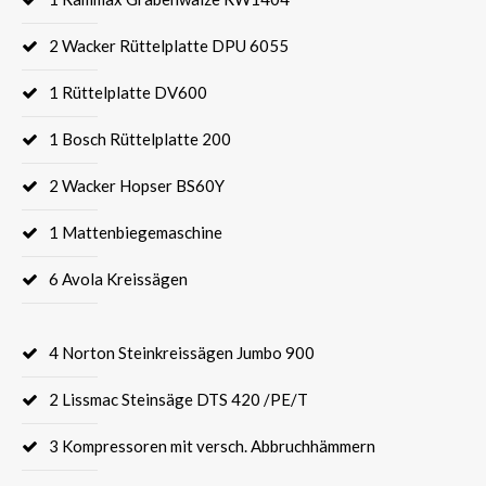
2 Wacker Rüttelplatte DPU 6055
1 Rüttelplatte DV600
1 Bosch Rüttelplatte 200
2 Wacker Hopser BS60Y
1 Mattenbiegemaschine
6 Avola Kreissägen
4 Norton Steinkreissägen Jumbo 900
2 Lissmac Steinsäge DTS 420 /PE/T
3 Kompressoren mit versch. Abbruchhämmern